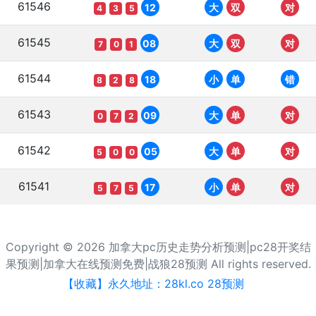
61546
12
大
双
对
4
3
5
61545
08
大
双
对
7
0
1
61544
18
小
单
错
8
2
8
61543
09
大
单
对
0
7
2
61542
05
大
单
对
5
0
0
61541
17
小
单
对
5
7
5
Copyright © 2026 加拿大pc历史走势分析预测|pc28开奖结
果预测|加拿大在线预测免费|战狼28预测 All rights reserved.
【收藏】永久地址：28kl.co 28预测