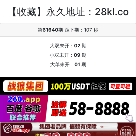
【收藏】永久地址：28kl.co
第
61640
期 距下期：
107 秒
大双未开：
02
期
小双未开：
09
期
大单未开：
01
期