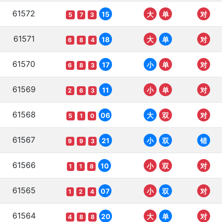
61572
15
大
单
对
5
7
3
61571
18
大
单
对
6
8
4
61570
17
小
单
对
6
8
3
61569
11
小
单
对
2
6
3
61568
06
大
双
对
5
1
0
61567
21
小
双
错
9
9
3
61566
10
小
双
对
1
1
8
61565
07
小
双
对
1
2
4
61564
20
大
单
对
4
8
8