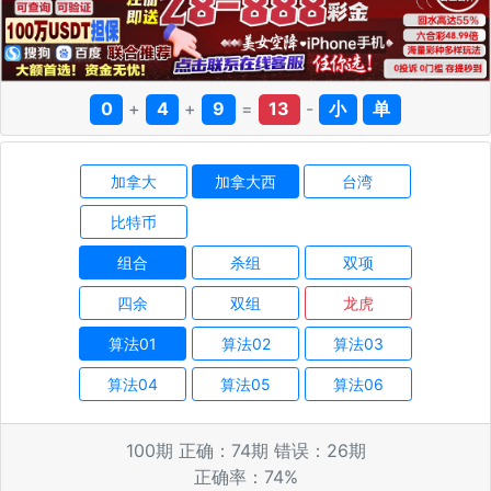
0
+
4
+
9
=
13
-
小
单
加拿大
加拿大西
台湾
比特币
组合
杀组
双项
四余
双组
龙虎
算法01
算法02
算法03
算法04
算法05
算法06
100
期 正确：
74
期 错误：
26
期
正确率：
74
%