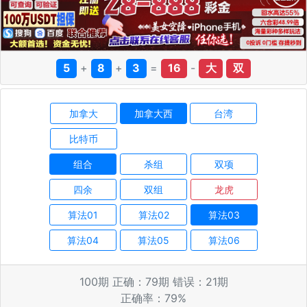
5
+
8
+
3
=
16
-
大
双
加拿大
加拿大西
台湾
比特币
组合
杀组
双项
四余
双组
龙虎
算法01
算法02
算法03
算法04
算法05
算法06
100
期 正确：
79
期 错误：
21
期
正确率：
79
%