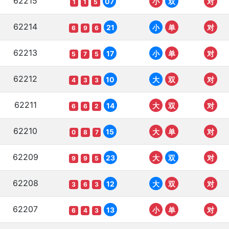
62215
07
小
双
对
1
1
5
62214
21
小
单
对
6
9
6
62213
17
小
单
对
5
7
5
62212
10
大
双
对
4
3
3
62211
14
大
双
对
6
6
2
62210
15
大
单
对
0
8
7
62209
23
大
双
对
9
9
5
62208
12
大
双
对
3
6
3
62207
13
小
单
对
6
4
3