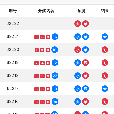
期号
开奖内容
预测
结果
62222
大
单
62221
16
小
单
错
5
8
3
62220
10
小
单
对
1
9
0
62219
12
大
双
对
2
4
6
62218
27
小
单
对
9
9
9
62217
19
小
双
错
8
3
8
62216
09
大
单
对
6
3
0