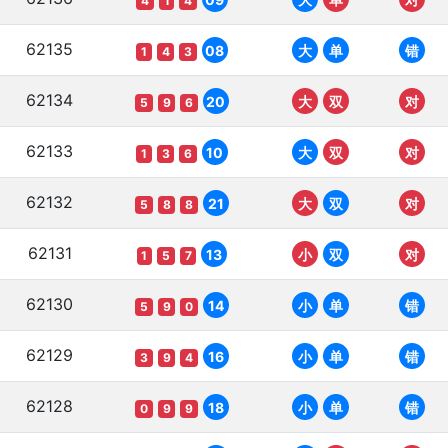
4
1
4
62135
08
大
单
错
1
4
3
62134
20
大
双
对
5
9
6
62133
10
大
双
对
1
3
6
62132
21
大
双
对
5
8
8
62131
13
小
双
对
1
5
7
62130
14
小
单
错
5
9
0
62129
16
小
单
错
3
9
4
62128
18
小
单
错
0
9
9