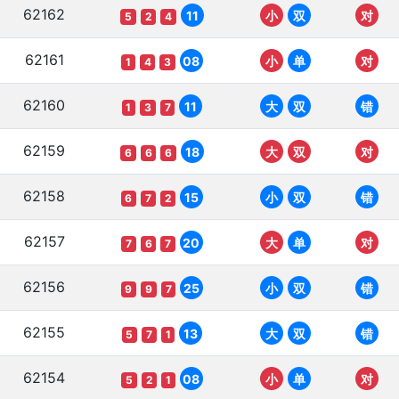
62162
11
小
双
对
5
2
4
62161
08
小
单
对
1
4
3
62160
11
大
双
错
1
3
7
62159
18
大
双
对
6
6
6
62158
15
小
双
错
6
7
2
62157
20
大
单
对
7
6
7
62156
25
小
双
错
9
9
7
62155
13
大
双
错
5
7
1
62154
08
小
单
对
5
2
1