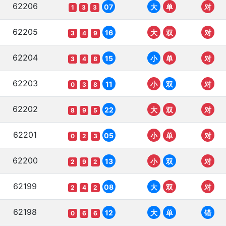
62206
07
大
单
对
1
3
3
62205
16
大
双
对
3
4
9
62204
15
小
单
对
3
4
8
62203
11
小
双
对
0
3
8
62202
22
大
双
对
8
9
5
62201
05
小
单
对
0
2
3
62200
13
小
双
对
2
9
2
62199
08
大
双
对
2
4
2
62198
12
大
单
错
0
6
6