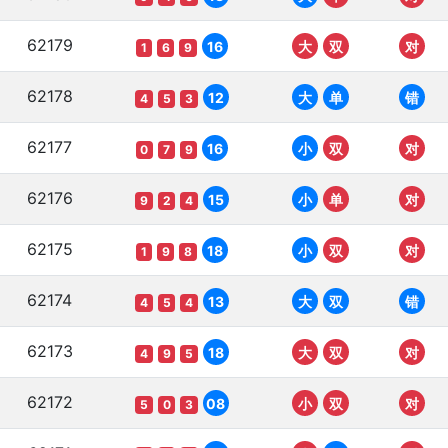
62179
16
大
双
对
1
6
9
62178
12
大
单
错
4
5
3
62177
16
小
双
对
0
7
9
62176
15
小
单
对
9
2
4
62175
18
小
双
对
1
9
8
62174
13
大
双
错
4
5
4
62173
18
大
双
对
4
9
5
62172
08
小
双
对
5
0
3