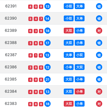
62391
小双
大单
13
错
4
0
9
62390
小双
大单
14
错
3
4
7
62389
大双
小单
18
对
6
3
9
62388
大双
小单
17
错
3
8
6
62387
大单
小双
13
错
8
1
4
62386
小单
大双
12
错
3
9
0
62385
大双
小单
21
错
4
9
8
62384
大双
小单
13
对
4
9
0
62383
大双
小单
18
对
6
6
6