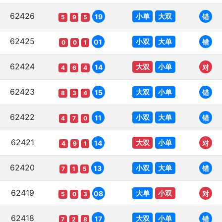
62426
小单
大双
19
错
5
9
5
62425
小双
大单
01
错
0
0
1
62424
大双
小单
14
对
4
6
4
62423
大双
小单
15
错
8
3
4
62422
小双
大单
11
错
4
7
0
62421
大双
小单
14
对
4
9
1
62420
小双
大单
13
错
7
1
5
62419
大单
小双
08
对
5
0
3
62418
大双
小单
17
错
7
2
8