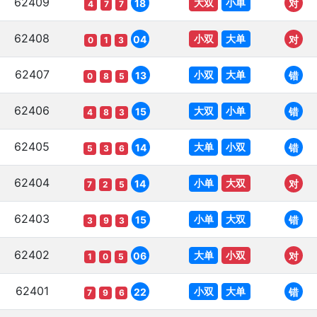
62409
大双
小单
18
对
4
7
7
62408
小双
大单
04
对
0
1
3
62407
小双
大单
13
错
0
8
5
62406
大双
小单
15
错
4
8
3
62405
大单
小双
14
错
5
3
6
62404
小单
大双
14
对
7
2
5
62403
小单
大双
15
错
3
9
3
62402
大单
小双
06
对
1
0
5
62401
小双
大单
22
错
7
9
6