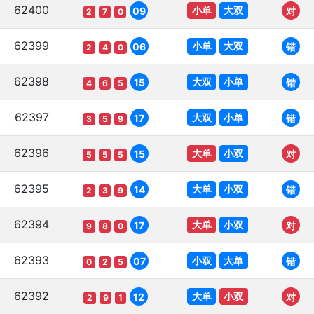
62400
小单
大双
09
对
2
7
0
62399
小单
大双
06
错
2
4
0
62398
大双
小单
15
错
4
6
5
62397
大双
小单
17
错
3
5
9
62396
大单
小双
15
对
5
5
5
62395
大单
小双
14
错
2
3
9
62394
大单
小双
17
对
9
8
0
62393
小双
大单
07
错
0
2
5
62392
大单
小双
12
对
2
9
1