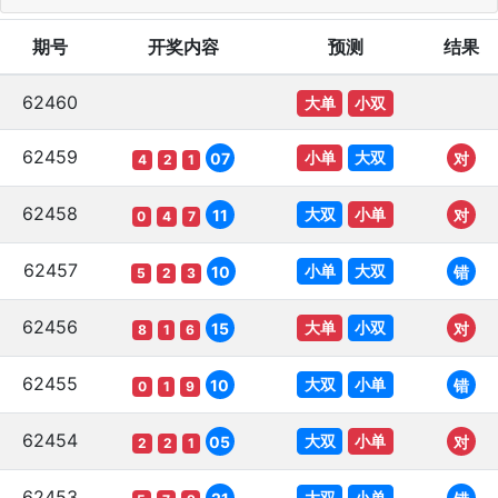
期号
开奖内容
预测
结果
62460
大单
小双
62459
小单
大双
07
对
4
2
1
62458
大双
小单
11
对
0
4
7
62457
小单
大双
10
错
5
2
3
62456
大单
小双
15
对
8
1
6
62455
大双
小单
10
错
0
1
9
62454
大双
小单
05
对
2
2
1
62453
大双
小单