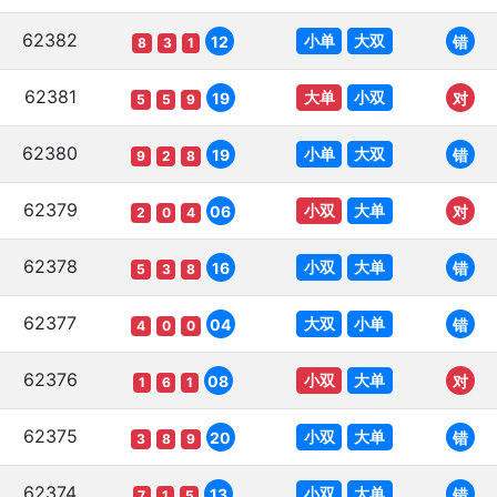
62382
小单
大双
12
错
8
3
1
62381
大单
小双
19
对
5
5
9
62380
小单
大双
19
错
9
2
8
62379
小双
大单
06
对
2
0
4
62378
小双
大单
16
错
5
3
8
62377
大双
小单
04
错
4
0
0
62376
小双
大单
08
对
1
6
1
62375
小双
大单
20
错
3
8
9
62374
小双
大单
13
错
7
1
5