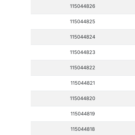
115044826
115044825
115044824
115044823
115044822
115044821
115044820
115044819
115044818