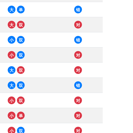
大
单
错
大
双
对
小
双
错
小
双
对
大
双
对
大
双
错
小
双
对
小
单
对
小
双
对