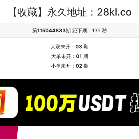
【收藏】永久地址：28kl.co
第
115044833
期 距下期：
135 秒
大双未开：
03
期
大单未开：
01
期
小单未开：
02
期