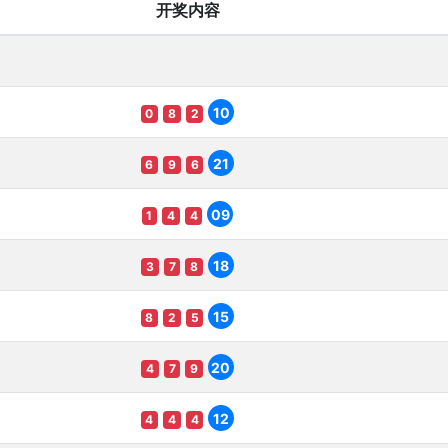
开奖内容
10
0
8
2
21
6
9
6
09
1
4
4
18
3
7
8
15
8
2
5
20
4
7
9
12
4
4
4