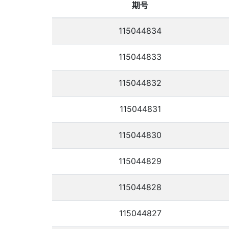
期号
115044834
115044833
115044832
115044831
115044830
115044829
115044828
115044827