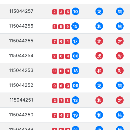
115044257
10
龙
错
2
3
5
115044256
15
和
错
1
5
9
115044255
17
龙
对
7
6
4
115044254
06
虎
对
2
0
4
115044253
18
和
对
9
0
9
115044252
09
龙
错
0
6
3
115044251
13
和
对
3
7
3
115044250
19
和
错
7
4
8
115044249
21
龙
错