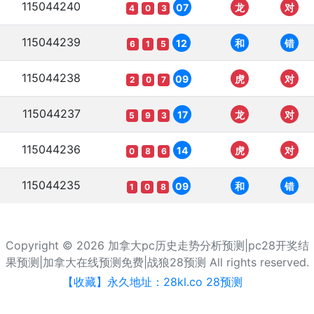
115044240
07
龙
对
4
0
3
115044239
12
和
错
6
1
5
115044238
09
虎
对
2
0
7
115044237
17
龙
对
5
9
3
115044236
14
虎
对
0
8
6
115044235
09
和
错
1
0
8
Copyright © 2026 加拿大pc历史走势分析预测|pc28开奖结
果预测|加拿大在线预测免费|战狼28预测 All rights reserved.
【收藏】永久地址：28kl.co 28预测