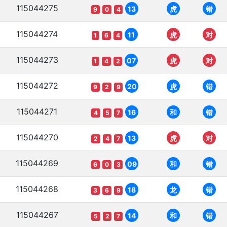
115044275
13
虎
错
9
0
4
115044274
11
虎
对
1
6
4
115044273
07
虎
对
1
4
2
115044272
20
虎
错
9
2
9
115044271
16
和
错
4
5
7
115044270
13
虎
对
2
4
7
115044269
09
和
错
6
0
3
115044268
18
龙
错
3
6
9
115044267
14
和
错
5
2
7