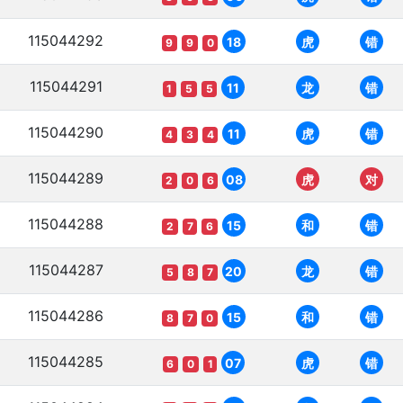
115044292
18
虎
错
9
9
0
115044291
11
龙
错
1
5
5
115044290
11
虎
错
4
3
4
115044289
08
虎
对
2
0
6
115044288
15
和
错
2
7
6
115044287
20
龙
错
5
8
7
115044286
15
和
错
8
7
0
115044285
07
虎
错
6
0
1