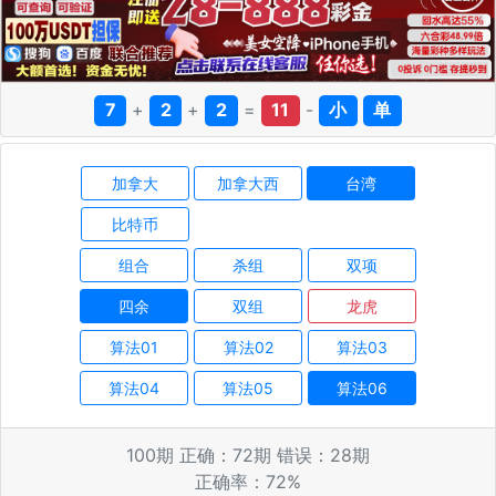
7
+
2
+
2
=
11
-
小
单
加拿大
加拿大西
台湾
比特币
组合
杀组
双项
四余
双组
龙虎
算法01
算法02
算法03
算法04
算法05
算法06
100
期 正确：
72
期 错误：
28
期
正确率：
72
%