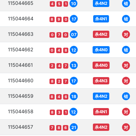
115044665
杀4N2
10
错
4
5
1
115044664
杀4N1
17
错
8
9
0
115044663
杀4N2
07
对
0
7
0
115044662
杀4N0
12
错
0
4
8
115044661
杀4N0
13
对
2
4
7
115044660
杀4N3
17
对
8
2
7
115044659
杀4N2
18
错
8
4
6
115044658
杀4N1
12
对
8
3
1
115044657
杀4N2
21
对
7
8
6