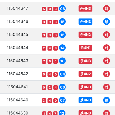
115044647
杀4N3
08
对
5
0
3
115044646
杀4N3
15
错
3
9
3
115044645
杀4N2
15
对
3
9
3
115044644
杀4N1
14
对
2
4
8
115044643
杀4N3
18
对
7
6
5
115044642
杀4N2
04
对
0
4
0
115044641
杀4N3
06
对
0
2
4
115044640
杀4N3
07
错
3
4
0
115044639
杀4N3
12
对
1
4
7