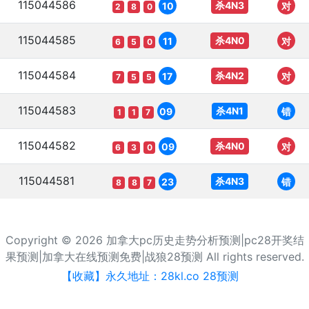
115044586
杀4N3
10
对
2
8
0
115044585
杀4N0
11
对
6
5
0
115044584
杀4N2
17
对
7
5
5
115044583
杀4N1
09
错
1
1
7
115044582
杀4N0
09
对
6
3
0
115044581
杀4N3
23
错
8
8
7
Copyright © 2026 加拿大pc历史走势分析预测|pc28开奖结
果预测|加拿大在线预测免费|战狼28预测 All rights reserved.
【收藏】永久地址：28kl.co 28预测