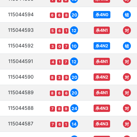
115044594
杀4N0
20
错
6
6
8
115044593
杀4N1
12
对
5
6
1
115044592
杀4N2
10
错
3
0
7
115044591
杀4N1
12
对
4
1
7
115044590
杀4N2
20
对
8
3
9
115044589
杀4N1
20
对
8
6
6
115044588
杀4N3
24
对
7
8
9
115044587
杀4N3
14
对
7
6
1