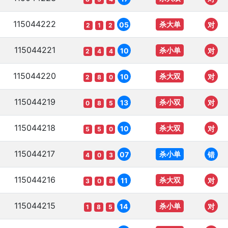
115044222
杀大单
05
对
2
1
2
115044221
杀小单
10
对
2
4
4
115044220
杀大双
10
对
2
8
0
115044219
杀小双
13
对
0
8
5
115044218
杀大双
10
对
5
5
0
115044217
杀小单
07
错
4
0
3
115044216
杀大双
11
对
3
0
8
115044215
杀小单
14
对
1
8
5