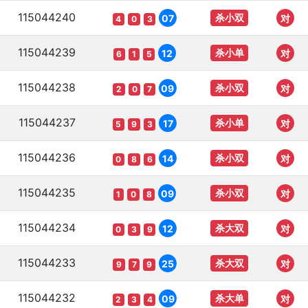
115044240
杀小双
07
对
4
0
3
115044239
杀小单
12
对
6
1
5
115044238
杀小双
09
对
2
0
7
115044237
杀小单
17
对
5
9
3
115044236
杀小双
14
对
0
8
6
115044235
杀小双
09
对
1
0
8
115044234
杀大双
12
对
0
3
9
115044233
杀大双
25
对
9
7
9
115044232
杀大单
09
对
2
3
4