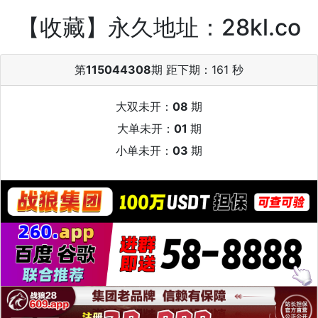
【收藏】永久地址：28kl.co
第
115044308
期 距下期：
161 秒
大双未开：
08
期
大单未开：
01
期
小单未开：
03
期