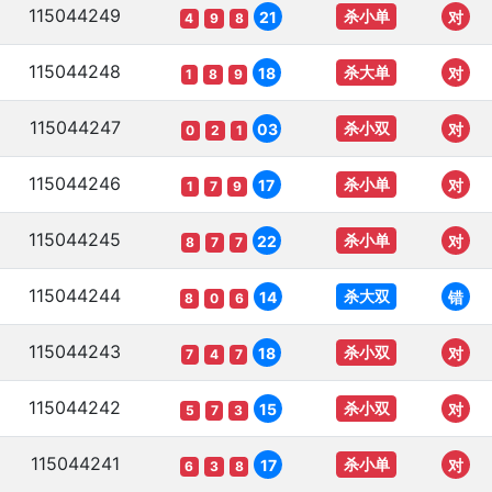
115044249
杀小单
21
对
4
9
8
115044248
杀大单
18
对
1
8
9
115044247
杀小双
03
对
0
2
1
115044246
杀小单
17
对
1
7
9
115044245
杀小单
22
对
8
7
7
115044244
杀大双
14
错
8
0
6
115044243
杀小双
18
对
7
4
7
115044242
杀小双
15
对
5
7
3
115044241
杀小单
17
对
6
3
8