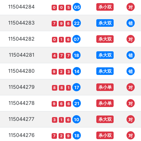
115044284
杀小双
05
对
0
0
5
115044283
杀大双
22
错
7
9
6
115044282
杀大双
07
对
0
1
6
115044281
杀大双
18
错
4
7
7
115044280
杀大双
14
错
9
2
3
115044279
杀小单
17
对
8
8
1
115044278
杀小单
21
对
9
6
6
115044277
杀大双
10
对
3
1
6
115044276
杀小双
18
对
7
2
9