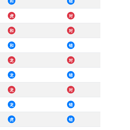
和
错
虎
对
和
对
和
错
龙
对
龙
错
龙
对
龙
错
虎
错