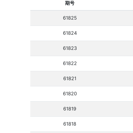
期号
61825
61824
61823
61822
61821
61820
61819
61818