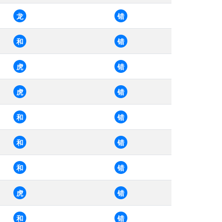
龙
错
和
错
虎
错
虎
错
和
错
和
错
和
错
虎
错
和
错