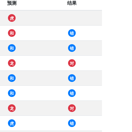
预测
结果
虎
和
错
和
错
龙
对
和
错
和
错
龙
对
虎
错