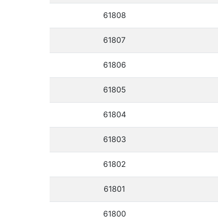
61808
61807
61806
61805
61804
61803
61802
61801
61800