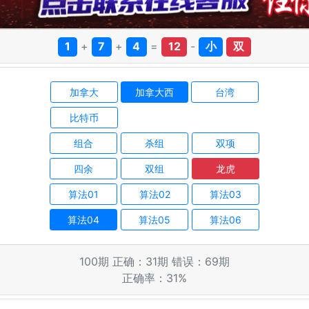
1
+
7
+
4
=
12
-
小
双
加拿大
加拿大西
台湾
比特币
组合
杀组
双项
四余
双组
龙虎
算法01
算法02
算法03
算法04
算法05
算法06
100
期 正确：
31
期 错误：
69
期
正确率：
31
%