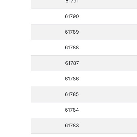
61791
61790
61789
61788
61787
61786
61785
61784
61783