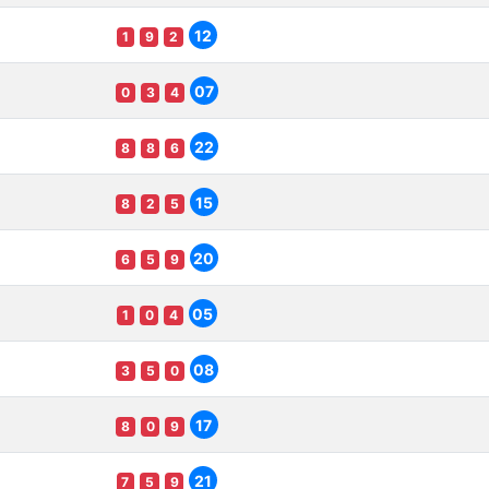
12
1
9
2
07
0
3
4
22
8
8
6
15
8
2
5
20
6
5
9
05
1
0
4
08
3
5
0
17
8
0
9
21
7
5
9