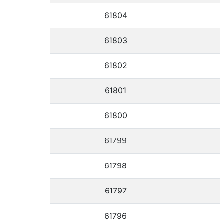
61804
61803
61802
61801
61800
61799
61798
61797
61796