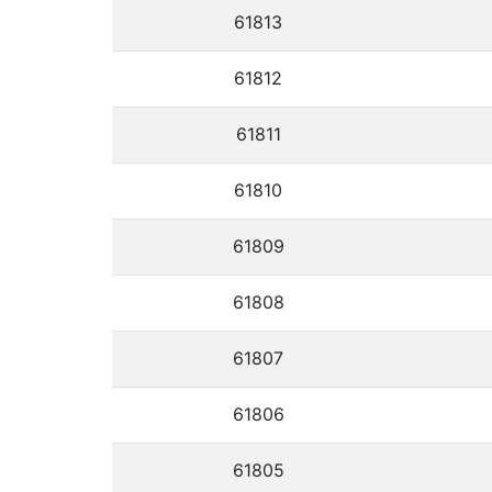
61813
61812
61811
61810
61809
61808
61807
61806
61805