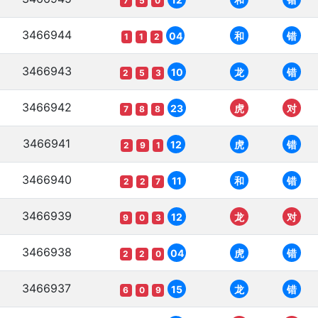
7
5
0
3466944
04
和
错
1
1
2
3466943
10
龙
错
2
5
3
3466942
23
虎
对
7
8
8
3466941
12
虎
错
2
9
1
3466940
11
和
错
2
2
7
3466939
12
龙
对
9
0
3
3466938
04
虎
错
2
2
0
3466937
15
龙
错
6
0
9