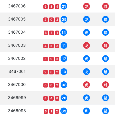
3467006
21
龙
对
9
8
4
3467005
05
龙
错
2
0
3
3467004
14
虎
错
8
5
1
3467003
11
龙
对
4
5
2
3467002
17
虎
错
5
9
3
3467001
10
龙
错
2
6
2
3467000
08
虎
对
0
6
2
3466999
20
虎
错
8
4
8
3466998
09
和
错
6
1
2