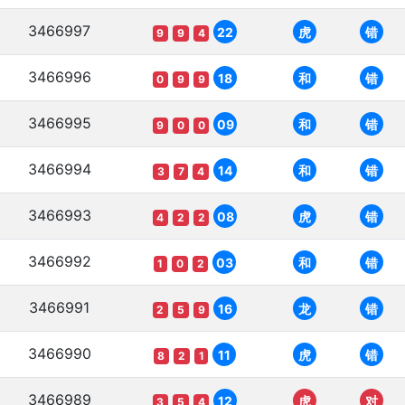
3466997
22
虎
错
9
9
4
3466996
18
和
错
0
9
9
3466995
09
和
错
9
0
0
3466994
14
和
错
3
7
4
3466993
08
虎
错
4
2
2
3466992
03
和
错
1
0
2
3466991
16
龙
错
2
5
9
3466990
11
虎
错
8
2
1
3466989
12
虎
对
3
5
4