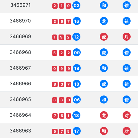
3466971
03
和
错
2
1
0
3466970
16
龙
错
3
6
7
3466969
12
虎
对
1
9
2
3466968
09
虎
错
5
2
2
3466967
18
和
错
0
9
9
3466966
18
虎
错
8
3
7
3466965
06
和
错
3
3
0
3466964
13
龙
对
7
5
1
3466963
17
和
对
5
7
5