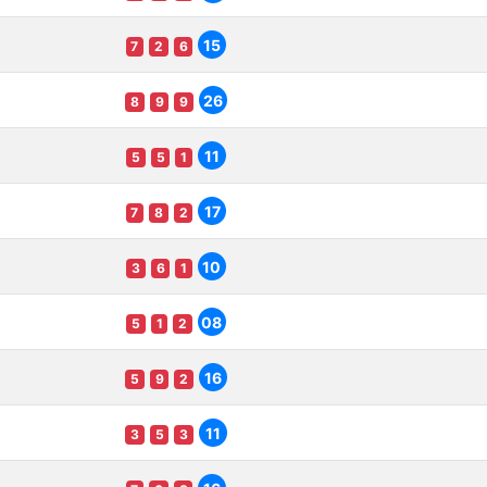
15
7
2
6
26
8
9
9
11
5
5
1
17
7
8
2
10
3
6
1
08
5
1
2
16
5
9
2
11
3
5
3