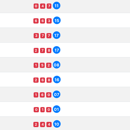
11
0
4
7
15
6
6
3
17
3
7
7
17
2
7
8
08
1
5
2
16
2
6
8
07
1
6
0
01
0
1
0
10
2
4
4