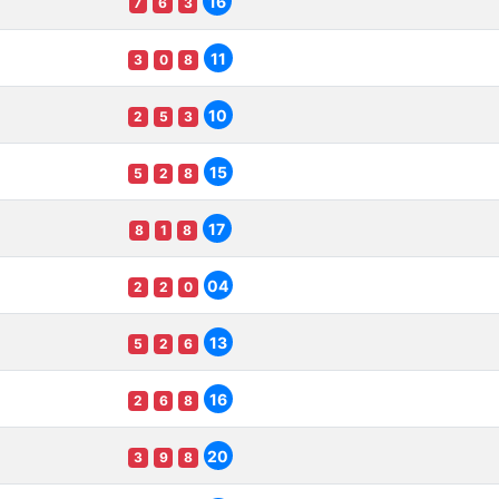
16
7
6
3
11
3
0
8
10
2
5
3
15
5
2
8
17
8
1
8
04
2
2
0
13
5
2
6
16
2
6
8
20
3
9
8