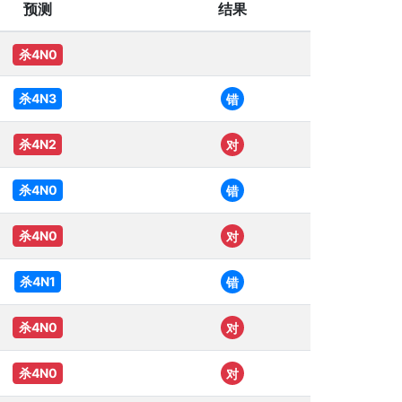
预测
结果
杀4N0
杀4N3
错
杀4N2
对
杀4N0
错
杀4N0
对
杀4N1
错
杀4N0
对
杀4N0
对