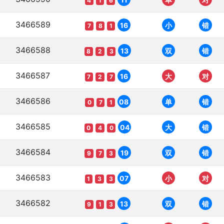
4
1
6
3466589
16
小
错
7
8
1
3466588
13
双
错
8
2
3
3466587
16
大
对
7
2
7
3466586
08
单
错
0
7
1
3466585
04
大
错
0
4
0
3466584
19
双
错
9
7
3
3466583
07
小
对
1
3
3
3466582
13
双
错
9
1
3