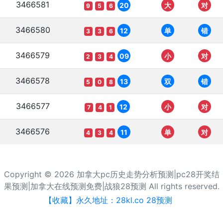
3466581
20
大
对
9
5
6
3466580
12
单
错
3
3
6
3466579
09
小
对
2
3
4
3466578
13
双
错
5
0
8
3466577
12
小
对
7
4
1
3466576
11
单
对
4
3
4
Copyright © 2026 加拿大pc历史走势分析预测|pc28开奖结
果预测|加拿大在线预测免费|战狼28预测 All rights reserved.
【收藏】永久地址：28kl.co 28预测