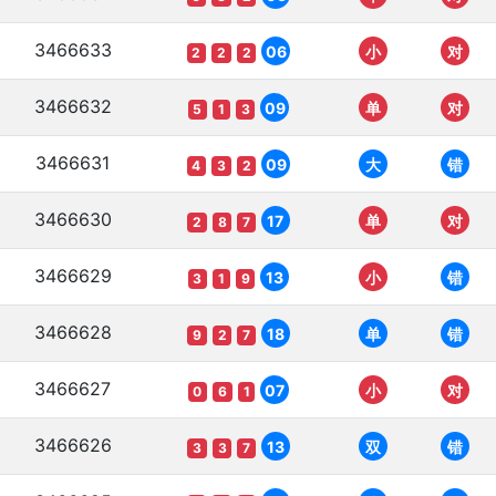
3466633
06
小
对
2
2
2
3466632
09
单
对
5
1
3
3466631
09
大
错
4
3
2
3466630
17
单
对
2
8
7
3466629
13
小
错
3
1
9
3466628
18
单
错
9
2
7
3466627
07
小
对
0
6
1
3466626
13
双
错
3
3
7