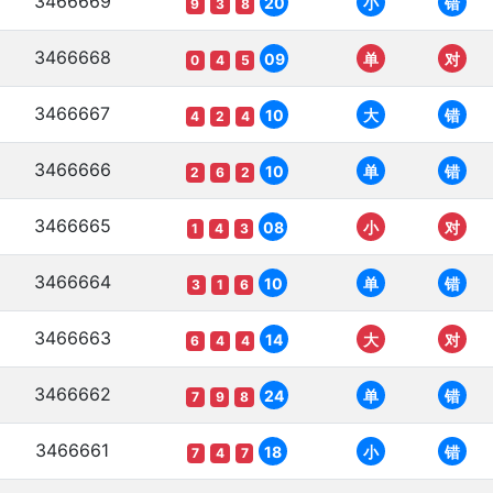
3466669
20
小
错
9
3
8
3466668
09
单
对
0
4
5
3466667
10
大
错
4
2
4
3466666
10
单
错
2
6
2
3466665
08
小
对
1
4
3
3466664
10
单
错
3
1
6
3466663
14
大
对
6
4
4
3466662
24
单
错
7
9
8
3466661
18
小
错
7
4
7