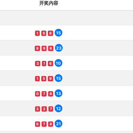
开奖内容
15
1
6
8
23
8
9
6
10
3
1
6
15
1
5
9
13
0
7
6
12
3
2
7
21
6
7
8