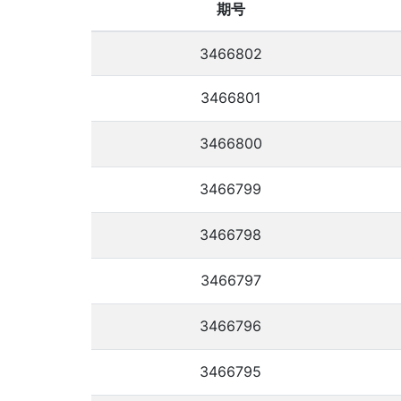
期号
3466802
3466801
3466800
3466799
3466798
3466797
3466796
3466795