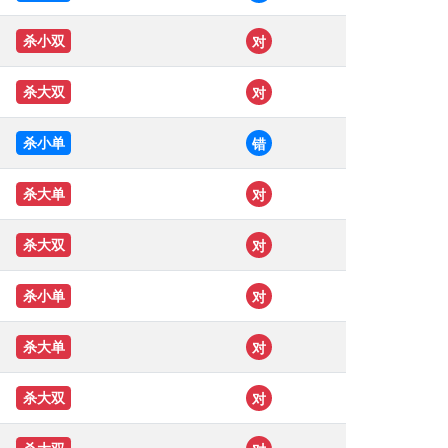
杀小双
对
杀大双
对
杀小单
错
杀大单
对
杀大双
对
杀小单
对
杀大单
对
杀大双
对