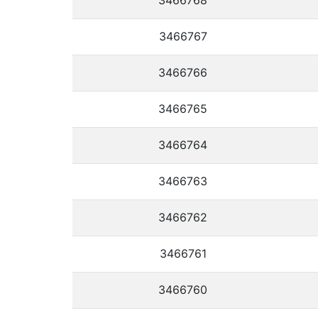
3466768
3466767
3466766
3466765
3466764
3466763
3466762
3466761
3466760