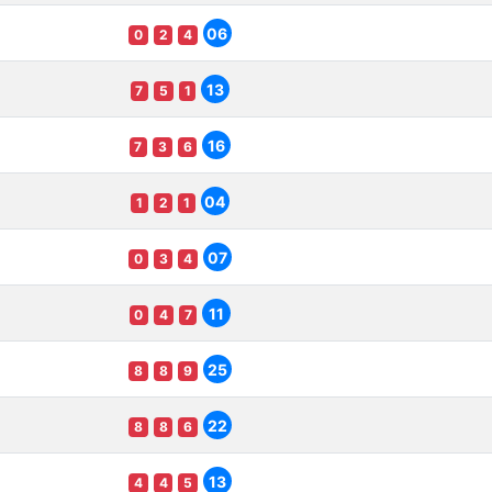
06
0
2
4
13
7
5
1
16
7
3
6
04
1
2
1
07
0
3
4
11
0
4
7
25
8
8
9
22
8
8
6
13
4
4
5