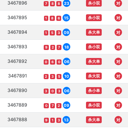
3467896
杀小双
23
对
7
8
8
3467895
杀小双
15
对
1
8
6
3467894
杀大单
09
对
1
5
3
3467893
杀小双
18
对
9
2
7
3467892
杀大单
06
对
0
6
0
3467891
杀大双
10
对
2
3
5
3467890
杀小单
06
对
3
0
3
3467889
杀小双
09
对
0
7
2
3467888
杀大单
13
对
9
1
3