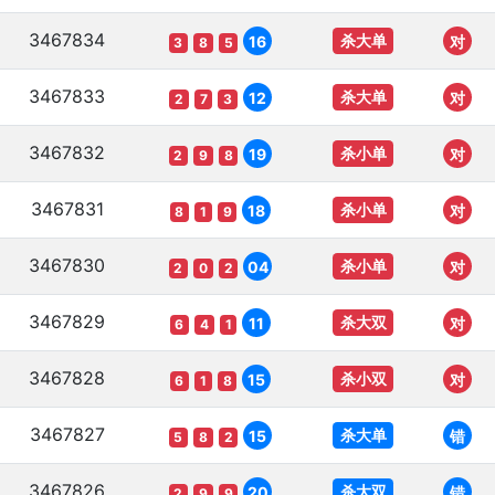
3467834
杀大单
16
对
3
8
5
3467833
杀大单
12
对
2
7
3
3467832
杀小单
19
对
2
9
8
3467831
杀小单
18
对
8
1
9
3467830
杀小单
04
对
2
0
2
3467829
杀大双
11
对
6
4
1
3467828
杀小双
15
对
6
1
8
3467827
杀大单
15
错
5
8
2
3467826
杀大双
20
错
2
9
9