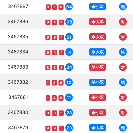
3467887
杀小双
04
错
3
1
0
3467886
杀大单
08
对
0
4
4
3467885
杀大双
21
对
8
9
4
3467884
杀大双
14
错
6
4
4
3467883
杀小双
24
对
8
8
8
3467882
杀小双
10
错
1
3
6
3467881
杀小双
11
对
1
4
6
3467880
杀小双
23
对
9
9
5
3467879
杀大单
23
错
9
9
5