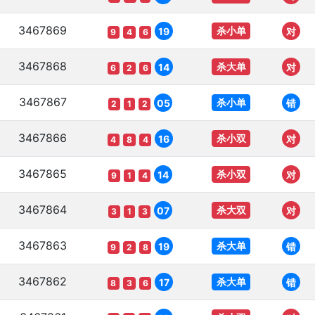
3467869
杀小单
19
对
9
4
6
3467868
杀大单
14
对
6
2
6
3467867
杀小单
05
错
2
1
2
3467866
杀小双
16
对
4
8
4
3467865
杀小双
14
对
9
1
4
3467864
杀大双
07
对
3
1
3
3467863
杀大单
19
错
9
2
8
3467862
杀大单
17
错
8
3
6