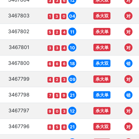
12
对
3
3
6
3467803
杀大双
04
对
1
3
0
3467802
杀大单
11
对
5
2
4
3467801
杀大单
10
对
3
3
4
3467800
杀大双
18
错
6
6
6
3467799
杀大单
09
对
4
2
3
3467798
杀大单
21
错
7
5
9
3467797
杀大单
12
对
9
0
3
3467796
杀大双
21
对
8
5
8