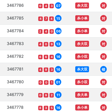
3467786
杀大双
07
对
0
4
3
3467785
杀小单
15
对
4
7
4
3467784
杀小单
06
对
2
4
0
3467783
杀大双
13
对
4
0
9
3467782
杀小双
16
对
6
6
4
3467781
杀大双
16
错
4
9
3
3467780
杀小双
01
对
0
0
1
3467779
杀大单
11
对
0
9
2
3467778
杀小单
16
对
8
3
5