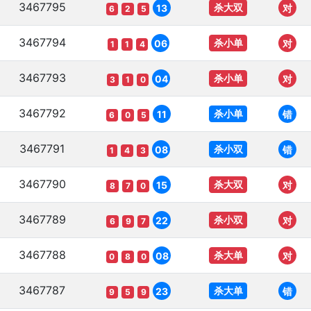
3467795
杀大双
13
对
6
2
5
3467794
杀小单
06
对
1
1
4
3467793
杀小单
04
对
3
1
0
3467792
杀小单
11
错
6
0
5
3467791
杀小双
08
错
1
4
3
3467790
杀大双
15
对
8
7
0
3467789
杀小双
22
对
6
9
7
3467788
杀大单
08
对
0
8
0
3467787
杀大单
23
错
9
5
9