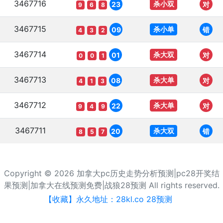
3467716
杀小双
23
对
9
6
8
3467715
杀小单
09
错
4
3
2
3467714
杀大双
01
对
0
0
1
3467713
杀大单
08
对
4
1
3
3467712
杀大单
22
对
9
4
9
3467711
杀大双
20
错
8
5
7
Copyright © 2026 加拿大pc历史走势分析预测|pc28开奖结
果预测|加拿大在线预测免费|战狼28预测 All rights reserved.
【收藏】永久地址：28kl.co 28预测