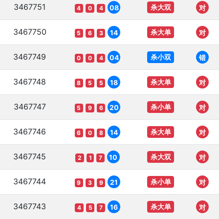
3467751
杀大双
08
对
4
0
4
3467750
杀大单
14
对
5
6
3
3467749
杀小双
04
错
0
0
4
3467748
杀大单
18
对
8
5
5
3467747
杀小单
20
对
5
9
6
3467746
杀大单
14
对
6
0
8
3467745
杀大双
10
对
2
1
7
3467744
杀小单
21
对
9
3
9
3467743
杀大单
16
对
4
5
7